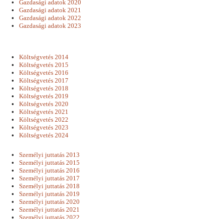
Gazdasági adatok 2020
Gazdasági adatok 2021
Gazdasági adatok 2022
Gazdasági adatok 2023
Költségvetés 2014
Költségvetés 2015
Költségvetés 2016
Költségvetés 2017
Költségvetés 2018
Költségvetés 2019
Költségvetés 2020
Költségvetés 2021
Költségvetés 2022
Költségvetés 2023
Költségvetés 2024
Személyi juttatás 2013
Személyi juttatás 2015
Személyi juttatás 2016
Személyi juttatás 2017
Személyi juttatás 2018
Személyi juttatás 2019
Személyi juttatás 2020
Személyi juttatás 2021
Személyi juttatás 2022