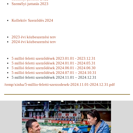
Személyi juttatás 2023
Kollektív Szerződés 2024
2023 évi közbeszerzési terv
2024 évi közbeszerzési terv
5 millió feletti szerződések 2023.01.01 - 2023.12.31
5 millió feletti szerződések 2024.01.01 - 2024.05.31
5 millió feletti szerződések 2024.06.01 - 2024.06.30
5 millió feletti szerződések 2024.07.01 – 2024.10.31
5 millió feletti szerződések 2024.11.01 – 2024.12.31
/temp/xinha/5-millio-feletti-szerzodesek-2024.11.01-2024.12.31.pdf