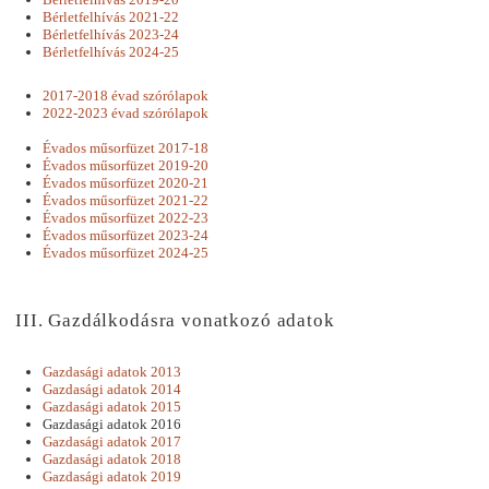
Bérletfelhívás 2021-22
Bérletfelhívás 2023-24
Bérletfelhívás 2024-25
2017-2018 évad szórólapok
2022-2023 évad szórólapok
Évados műsorfüzet 2017-18
Évados műsorfüzet 2019-20
Évados műsorfüzet 2020-21
Évados műsorfüzet 2021-22
Évados műsorfüzet 2022-23
Évados műsorfüzet 2023-24
Évados műsorfüzet 2024-25
III. Gazdálkodásra vonatkozó adatok
Gazdasági adatok 2013
Gazdasági adatok 2014
Gazdasági adatok 2015
Gazdasági adatok 2016
Gazdasági adatok 2017
Gazdasági adatok 2018
Gazdasági adatok 2019