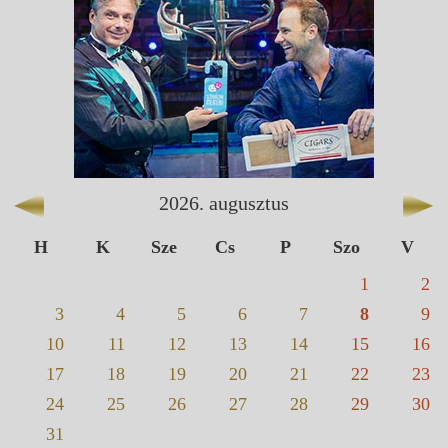
2026
.
augusztus
H
K
Sze
Cs
P
Szo
V
1
2
3
4
5
6
7
8
9
10
11
12
13
14
15
16
17
18
19
20
21
22
23
24
25
26
27
28
29
30
31