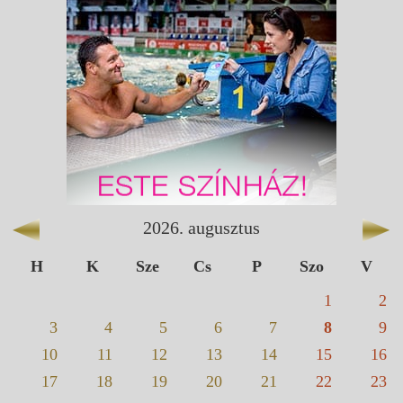
2026
.
augusztus
H
K
Sze
Cs
P
Szo
V
1
2
3
4
5
6
7
8
9
10
11
12
13
14
15
16
17
18
19
20
21
22
23