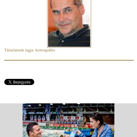
Társulatunk tagja: koreográfus