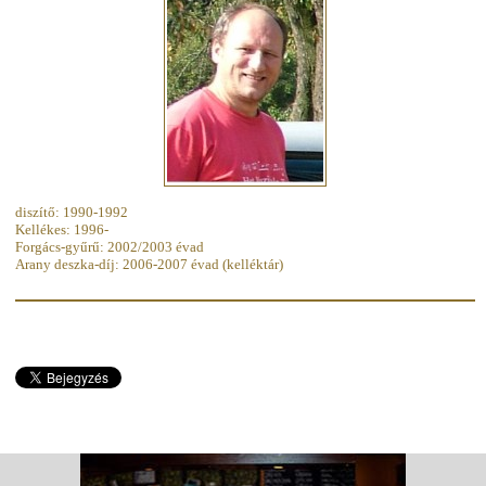
diszítő: 1990-1992
Kellékes: 1996-
Forgács-gyűrű: 2002/2003 évad
Arany deszka-díj: 2006-2007 évad (kelléktár)