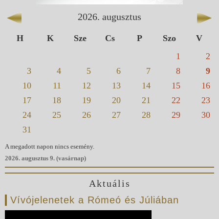
2026
.
augusztus
H
K
Sze
Cs
P
Szo
V
1
2
3
4
5
6
7
8
9
10
11
12
13
14
15
16
17
18
19
20
21
22
23
24
25
26
27
28
29
30
31
A megadott napon nincs esemény.
2026. augusztus 9. (vasárnap)
Aktuális
Vívójelenetek a Rómeó és Júliában