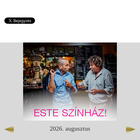
2026
.
augusztus