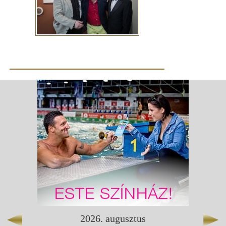
2026
.
augusztus