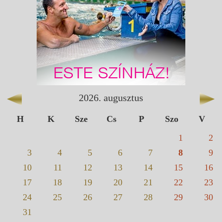
2026
.
augusztus
H
K
Sze
Cs
P
Szo
V
1
2
3
4
5
6
7
8
9
10
11
12
13
14
15
16
17
18
19
20
21
22
23
24
25
26
27
28
29
30
31