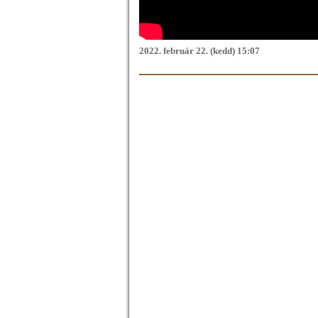
2022. február 22. (kedd) 15:07