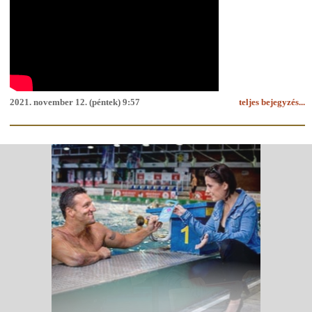
2021. november 12. (péntek) 9:57
teljes bejegyzés...