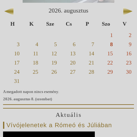
2026
.
augusztus
H
K
Sze
Cs
P
Szo
V
1
2
3
4
5
6
7
8
9
10
11
12
13
14
15
16
17
18
19
20
21
22
23
24
25
26
27
28
29
30
31
A megadott napon nincs esemény.
2026. augusztus 8. (szombat)
Aktuális
Vívójelenetek a Rómeó és Júliában